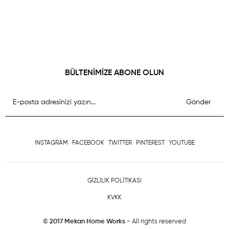
BÜLTENİMİZE ABONE OLUN
Gönder
INSTAGRAM
FACEBOOK
TWITTER
PINTEREST
YOUTUBE
GİZLİLİK POLİTİKASI
KVKK
© 2017 Mekan Home Works
- All rights reserved