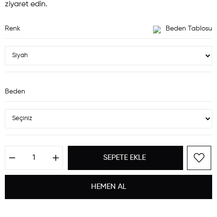
ziyaret edin.
Renk
Beden Tablosu
Beden