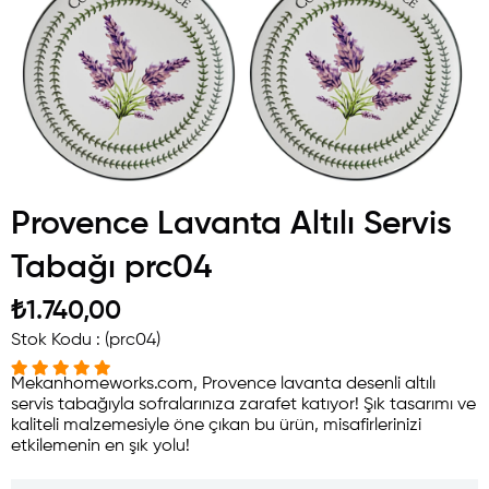
Provence Lavanta Altılı Servis
Tabağı prc04
₺1.740,00
Stok Kodu
(prc04)
Mekanhomeworks.com, Provence lavanta desenli altılı
servis tabağıyla sofralarınıza zarafet katıyor! Şık tasarımı ve
kaliteli malzemesiyle öne çıkan bu ürün, misafirlerinizi
etkilemenin en şık yolu!