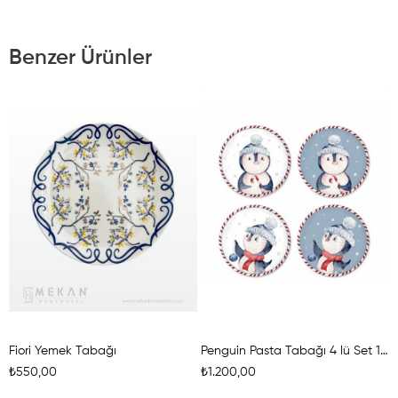
Benzer Ürünler
Fiori Yemek Tabağı
Penguin Pasta Tabağı 4 lü Set 19 cm
₺550,00
₺1.200,00