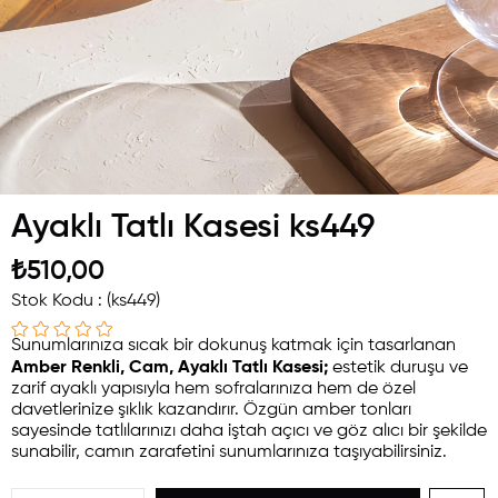
Ayaklı Tatlı Kasesi ks449
₺510,00
Stok Kodu
(ks449)
Sunumlarınıza sıcak bir dokunuş katmak için tasarlanan
Amber Renkli, Cam, Ayaklı Tatlı Kasesi;
estetik duruşu ve
zarif ayaklı yapısıyla hem sofralarınıza hem de özel
davetlerinize şıklık kazandırır. Özgün amber tonları
sayesinde tatlılarınızı daha iştah açıcı ve göz alıcı bir şekilde
sunabilir, camın zarafetini sunumlarınıza taşıyabilirsiniz.